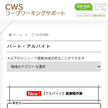
ホーム
採用情報
パート・アルバイト
＊以下のメニューで募集地域を絞ることができます
【アルバイト】
倉庫軽作業
給与