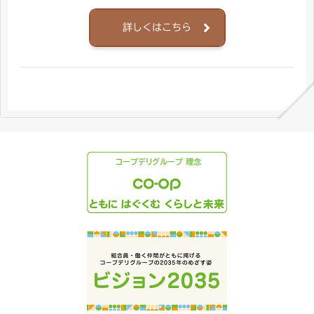
詳しくはこちら