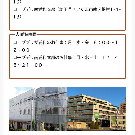
10）
コープデリ南浦和本部（埼玉県さいたま市南区根岸1-4-
13）
勤務時間
コーププラザ浦和のお仕事：月・水・金 ８：００～１
２：００
コープデリ南浦和本部のお仕事：月・水・土 １７：４
５～２１：００