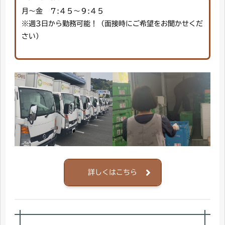
月～金 ７:４５～９:４５
※週3日から勤務可能！（面接時にご希望をお聞かせくだ
さい）
詳しくはこちら